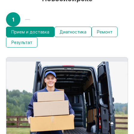
1
Прием и доставка
Диагностика
Ремонт
Результат