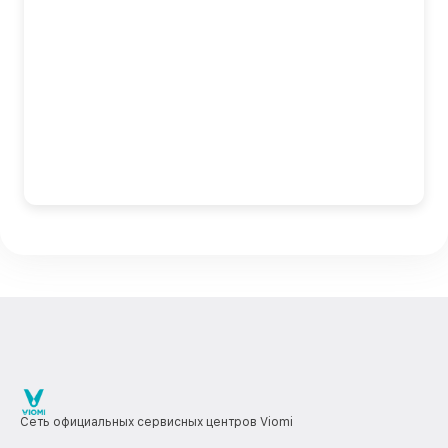
Сеть официальных сервисных центров Viomi