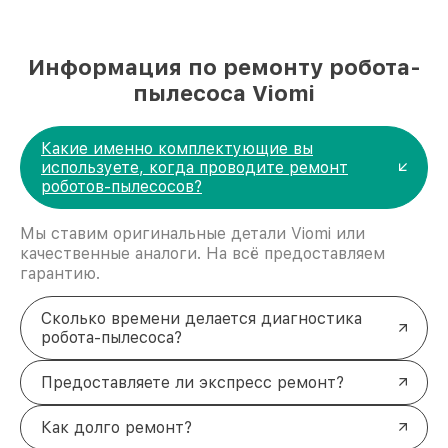
Информация по ремонту робота-
пылесоса Viomi
Какие именно комплектующие вы
используете, когда проводите ремонт
роботов-пылесосов?
Мы ставим оригинальные детали Viomi или
качественные аналоги. На всё предоставляем
гарантию.
Сколько времени делается диагностика
робота-пылесоса?
Предоставляете ли экспресс ремонт?
Как долго ремонт?