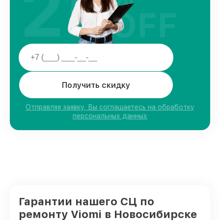
25
OFF
Получить скидку
Отправляя заявку, Вы соглашаетесь на обработку
персональных данных
Гарантии нашего СЦ по
ремонту Viomi в Новосибирске