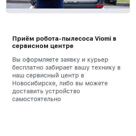
Приём робота-пылесоса Viomi в
сервисном центре
Вы оформляете заявку и курьер
бесплатно забирает вашу технику в
наш сервисный центр в
Новосибирске, либо вы можете
доставить устройство
самостоятельно