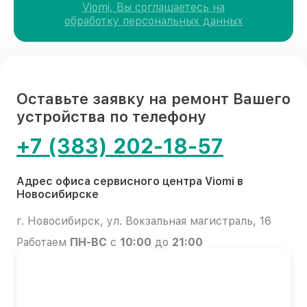
Viomi, Вы соглашаетесь на
обработку персональных данных
Оставьте заявку на ремонт Вашего
устройства по телефону
+7 (383) 202-18-57
Адрес офиса сервисного центра Viomi в
Новосибирске
г. Новосибирск, ул. Вокзальная магистраль, 16
Работаем
ПН-ВС
с
10:00
до
21:00