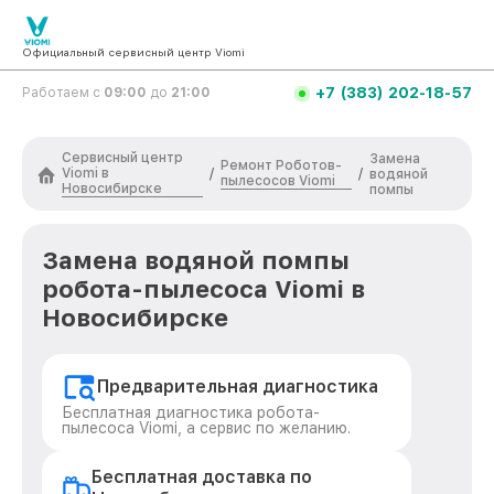
Официальный сервисный центр Viomi
+7 (383) 202-18-57
Работаем с
09:00
до
21:00
Сервисный центр
Замена
Ремонт Роботов-
Viomi в
/
/
водяной
пылесосов Viomi
Новосибирске
помпы
Замена водяной помпы
робота-пылесоса Viomi в
Новосибирске
Предварительная диагностика
Бесплатная диагностика робота-
пылесоса Viomi, а сервис по желанию.
Бесплатная доставка по