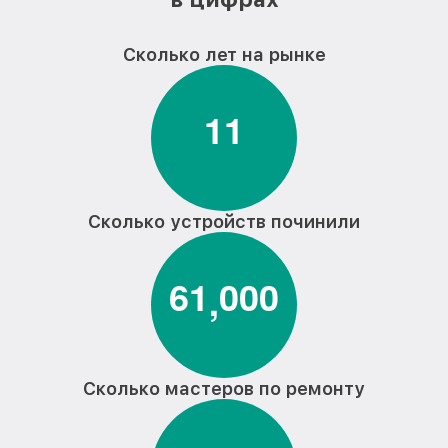
Сколько лет на рынке
1
1
Сколько устройств починили
6
1
0
0
0
,
Сколько мастеров по ремонту