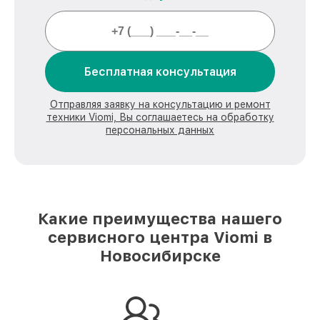
Бесплатная консультация
Отправляя заявку на консультацию и ремонт
техники Viomi, Вы соглашаетесь на обработку
персональных данных
Какие преимущества нашего
сервисного центра Viomi в
Новосибирске