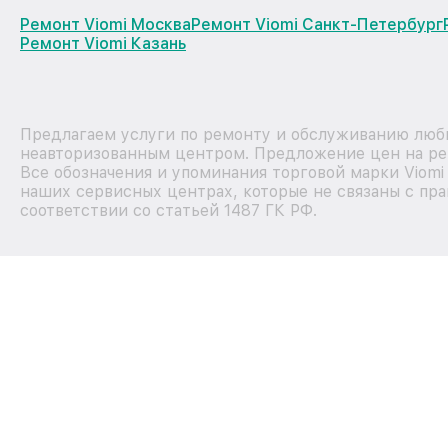
Ремонт Viomi Москва
Ремонт Viomi Санкт-Петербург
Ремонт Viomi Казань
Предлагаем услуги по ремонту и обслуживанию любы
неавторизованным центром. Предложение цен на рем
Все обозначения и упоминания торговой марки Viom
наших сервисных центрах, которые не связаны с пр
соответствии со статьей 1487 ГК РФ.