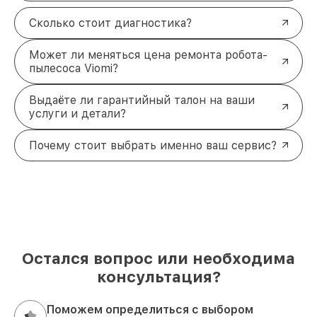
Сколько стоит диагностика?
Может ли меняться цена ремонта робота-
пылесоса Viomi?
Выдаёте ли гарантийный талон на ваши
услуги и детали?
Почему стоит выбрать именно ваш сервис?
Остался вопрос или необходима
консультация?
Поможем определиться с выбором