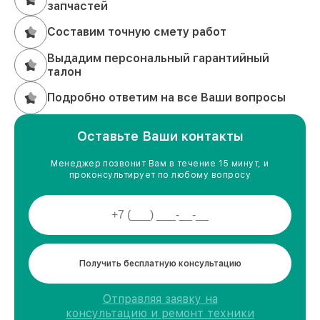
запчастей
Составим точную смету работ
Выдадим персональный гарантийный
талон
Подробно ответим на все Ваши вопросы
Оставьте Ваши контакты
Менеджер позвонит Вам в течение 15 минут, и
проконсультирует по любому вопросу
Получить бесплатную консультацию
Отправляя заявку на
консультацию и ремонт техники