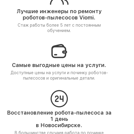
Лучшие инженеры по ремонту
роботов-пылесосов Viomi.
Стаж работы более 5 лет
с постоянным
обучением.
Самые выгодные цены на услуги.
Доступные цены на услуги и починку роботов-
пылесосов и оригинальные детали.
Восстановление робота-пылесоса за
1 день
в Новосибирске.
В большинстве случаев работа по починке