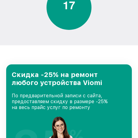
1
7
Скидка -25% на ремонт
любого устройства Viomi
По предварительной записи с сайта,
предоставляем скидку в размере -25%
на весь прайс услуг по ремонту
%