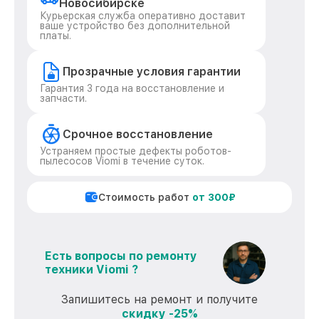
Новосибирске
Курьерская служба оперативно доставит
ваше устройство без дополнительной
платы.
Прозрачные условия гарантии
Гарантия 3 года на восстановление и
запчасти.
Срочное восстановление
Устраняем простые дефекты роботов-
пылесосов Viomi в течение суток.
Стоимость работ
от 300₽
Есть вопросы по ремонту
техники Viomi ?
Запишитесь на ремонт и получите
скидку -25%