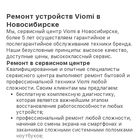
Ремонт устройств Viomi в
Новосибирске
Мы, сервисный центр Viomi в Новосибирске,
более 5 лет осуществляем гарантийное и
послегарантийное обслуживание техники бренда.
Наши безусловные принципы: высокое качество,
доступные цены, высококлассный сервис.
Ремонт в сервисном центре
Квалифицированные и опытные специалисты
сервисного центра выполняют ремонт бытовой и
профессиональной техники Viomi любой
сложности. Своим клиентам мы предлагаем:
бесплатную комплексную диагностику,
которая является важнейшим этапом
восстановления работоспособности любых
устройств;
профессиональный ремонт любой сложности,
начиная со смены экрана на смартфонах и
заканчивая сложными системными поломками
ноутбуков;