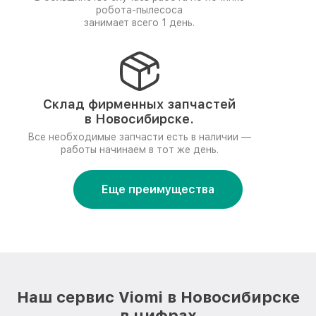
робота-пылесоса
занимает всего 1 день.
Склад фирменных запчастей
в Новосибирске.
Все необходимые запчасти есть в наличии —
работы начинаем в тот же день.
Еще преимущества
Наш сервис Viomi в Новосибирске
в цифрах