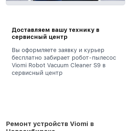
Доставляем вашу технику в
сервисный центр
Вы оформляете заявку и курьер
бесплатно забирает робот-пылесос
Viomi Robot Vacuum Cleaner S9 в
сервисный центр
Ремонт устройств Viomi в