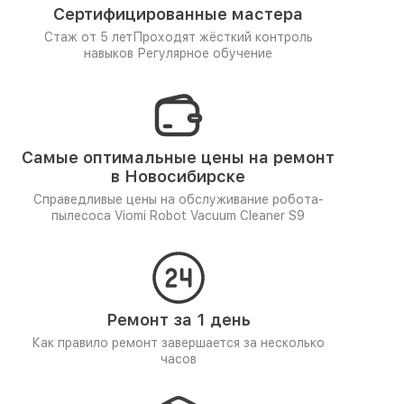
Сертифицированные мастера
Стаж от 5 лет
Проходят жёсткий контроль
навыков
Регулярное обучение
Самые оптимальные цены на ремонт
в Новосибирске
Справедливые цены на обслуживание робота-
пылесоса Viomi Robot Vacuum Cleaner S9
Ремонт за 1 день
Как правило ремонт завершается за несколько
часов