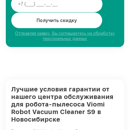
Получить скидку
Отправляя заявку, Вы соглашаетесь на обработку
персональных данных
Лучшие условия гарантии от
нашего центра обслуживания
для робота-пылесоса Viomi
Robot Vacuum Cleaner S9 в
Новосибирске