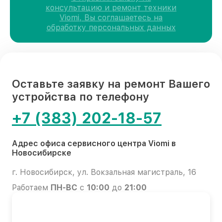
консультацию и ремонт техники
Viomi, Вы соглашаетесь на
обработку персональных данных
Оставьте заявку на ремонт Вашего
устройства по телефону
+7 (383) 202-18-57
Адрес офиса сервисного центра Viomi в
Новосибирске
г. Новосибирск, ул. Вокзальная магистраль, 16
Работаем
ПН-ВС
с
10:00
до
21:00