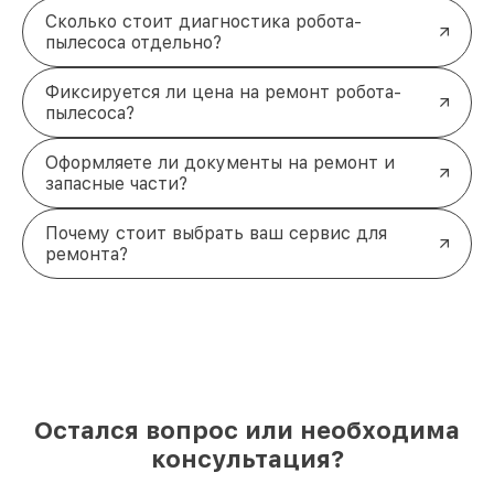
Сколько стоит диагностика робота-
пылесоса отдельно?
Фиксируется ли цена на ремонт робота-
пылесоса?
Оформляете ли документы на ремонт и
запасные части?
Почему стоит выбрать ваш сервис для
ремонта?
Остался вопрос или необходима
консультация?