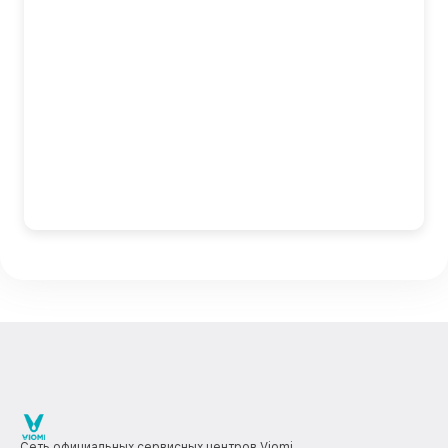
Сеть официальных сервисных центров Viomi