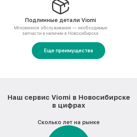
Подлинные детали Viomi
Мгновенное обслуживание — необходимые
запчасти в наличии в Новосибирске
Еще преимущества
Наш сервис Viomi в Новосибирске
в цифрах
Сколько лет на рынке