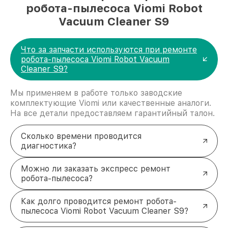
робота-пылесоса Viomi Robot
Vacuum Cleaner S9
Что за запчасти используются при ремонте
робота-пылесоса Viomi Robot Vacuum
Cleaner S9?
Мы применяем в работе только заводские
комплектующие Viomi или качественные аналоги.
На все детали предоставляем гарантийный талон.
Сколько времени проводится
диагностика?
Можно ли заказать экспресс ремонт
робота-пылесоса?
Как долго проводится ремонт робота-
пылесоса Viomi Robot Vacuum Cleaner S9?