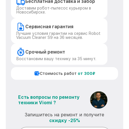
Бесплатная доставка и забор
Доставим робот-пылесос курьером в
Новосибирске.
Сервисная гарантия
Лучшие условия гарантии на сервис Robot
Vacuum Cleaner S9 на 36 месяцев.
Срочный ремонт
Восстановим вашу технику за 35 минут.
Стоимость работ
от 300₽
Есть вопросы по ремонту
техники Viomi ?
Запишитесь на ремонт и получите
скидку -25%