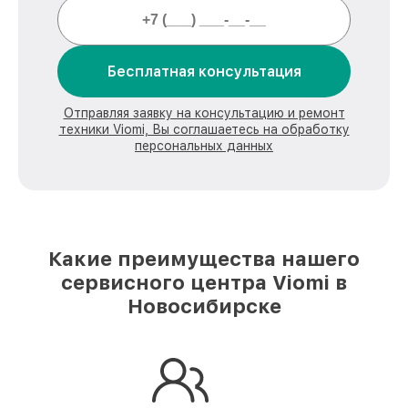
Бесплатная консультация
Отправляя заявку на консультацию и ремонт
техники Viomi, Вы соглашаетесь на обработку
персональных данных
Какие преимущества нашего
сервисного центра Viomi в
Новосибирске