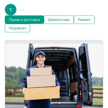
1
Прием и доставка
Диагностика
Ремонт
Результат