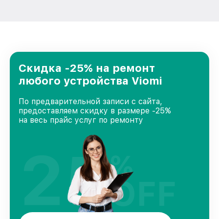
Скидка -25% на ремонт
любого устройства Viomi
По предварительной записи с сайта,
предоставляем скидку в размере -25%
на весь прайс услуг по ремонту
25
%
OFF