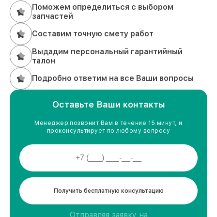
Поможем определиться с выбором
запчастей
Составим точную смету работ
Выдадим персональный гарантийный
талон
Подробно ответим на все Ваши вопросы
Оставьте Ваши контакты
Менеджер позвонит Вам в течение 15 минут, и
проконсультирует по любому вопросу
Получить бесплатную консультацию
Отправляя заявку на